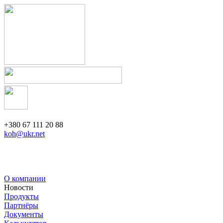
+380 67 111 20 88
koh@ukr.net
О компании
Новости
Продукты
Партнёры
Документы