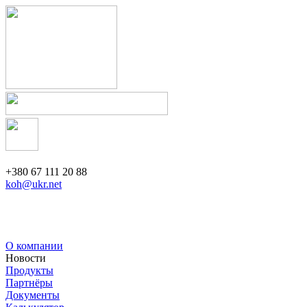
+380 67 111 20 88
koh@ukr.net
О компании
Новости
Продукты
Партнёры
Документы