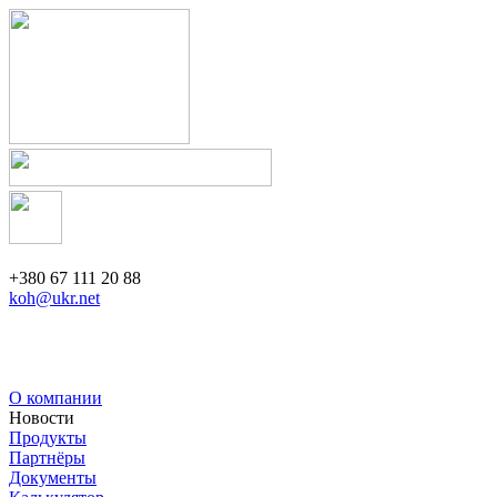
+380 67 111 20 88
koh@ukr.net
О компании
Новости
Продукты
Партнёры
Документы