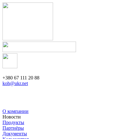
+380 67 111 20 88
koh@ukr.net
О компании
Новости
Продукты
Партнёры
Документы