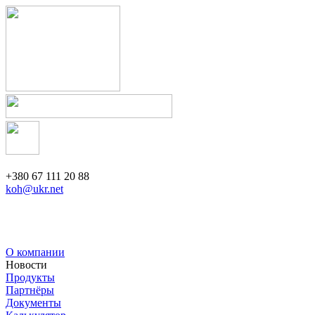
+380 67 111 20 88
koh@ukr.net
О компании
Новости
Продукты
Партнёры
Документы