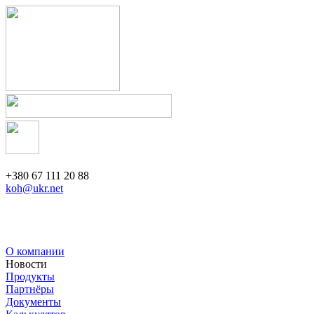
+380 67 111 20 88
koh@ukr.net
О компании
Новости
Продукты
Партнёры
Документы