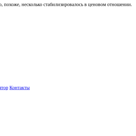
, похоже, несколько стабилизировалось в ценовом отношении.
ятор
Контакты