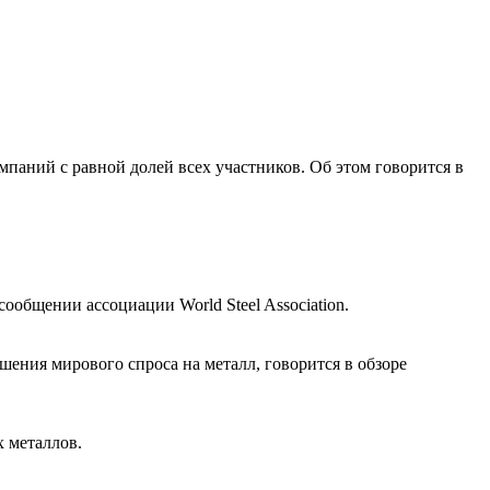
омпаний с равной долей всех участников. Об этом говорится в
сообщении ассоциации World Steel Association.
шения мирового спроса на металл, говорится в обзоре
 металлов.