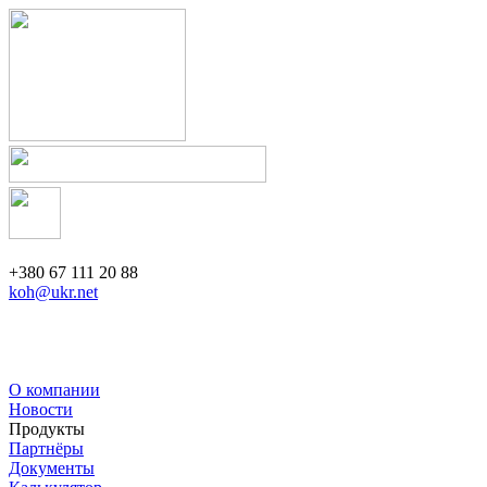
+380 67 111 20 88
koh@ukr.net
О компании
Новости
Продукты
Партнёры
Документы