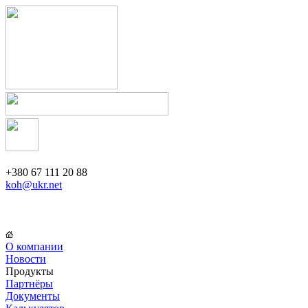
+380 67 111 20 88
koh@ukr.net
О компании
Новости
Продукты
Партнёры
Документы