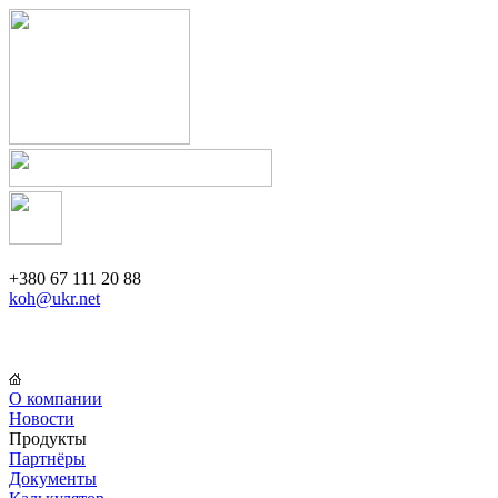
+380 67 111 20 88
koh@ukr.net
О компании
Новости
Продукты
Партнёры
Документы