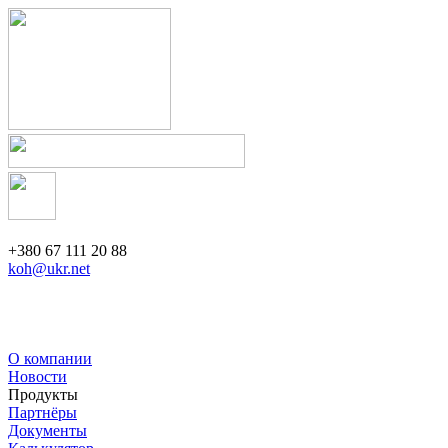
+380 67 111 20 88
koh@ukr.net
О компании
Новости
Продукты
Партнёры
Документы