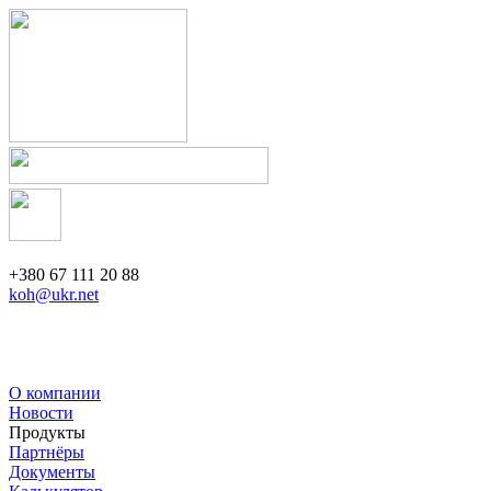
+380 67 111 20 88
koh@ukr.net
О компании
Новости
Продукты
Партнёры
Документы