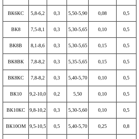
ВК6КС
5,8-6,2
0,3
5,50-5,90
0,08
0,5
ВК8
7,5-8,1
0,3
5,30-5,65
0,10
0,5
ВК8В
8,1-8,6
0,3
5,30-5,65
0,15
0,5
ВК8ВК
7,8-8,2
0,3
5,35-5,65
0,15
0,5
ВК8КС
7,8-8,2
0,3
5,40-5,70
0,10
0,5
ВК10
9,2-10,0
0,2
5,50
0,10
0,5
ВК10КС
9,8-10,2
0,3
5,30-5,60
0,10
0,5
ВК10ОМ
9,5-10,5
0,5
5,40-5,70
0,25
0,8