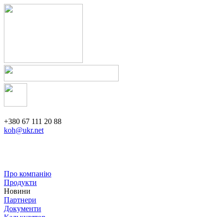
+380 67 111 20 88
koh@ukr.net
Про компанію
Продукти
Новини
Партнери
Документи