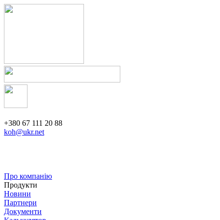
+380 67 111 20 88
koh@ukr.net
Про компанію
Продукти
Новини
Партнери
Документи