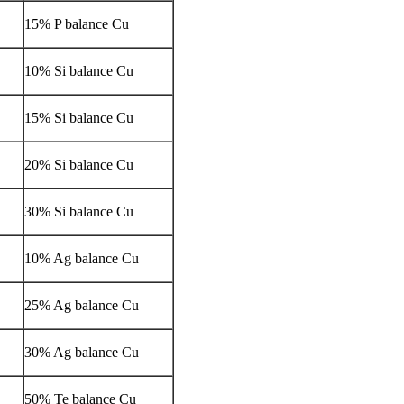
15% P balance Cu
10% Si balance Cu
15% Si balance Cu
20% Si balance Cu
30% Si balance Cu
10% Ag balance Cu
25% Ag balance Cu
30% Ag balance Cu
50% Te balance Cu