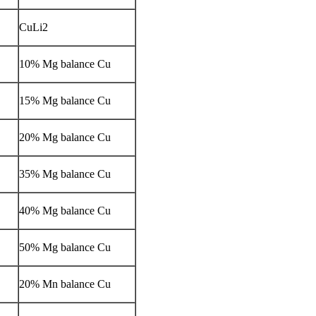
CuLi2
10% Mg balance Cu
15% Mg balance Cu
20% Mg balance Cu
35% Mg balance Cu
40% Mg balance Cu
50% Mg balance Cu
20% Mn balance Cu