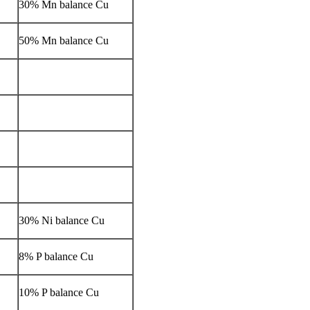
30% Mn balance Cu
50% Mn balance Cu
30% Ni balance Cu
8% P balance Cu
10% P balance Cu