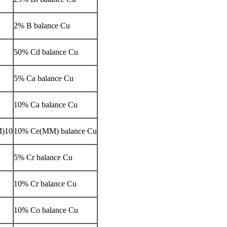
2% B balance Cu
50% Cd balance Cu
5% Ca balance Cu
10% Ca balance Cu
)10
10% Ce(MM) balance Cu
5% Cr balance Cu
10% Cr balance Cu
10% Co balance Cu