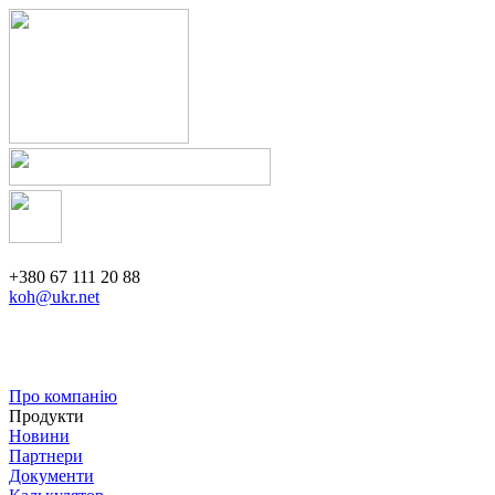
+380 67 111 20 88
koh@ukr.net
Про компанію
Продукти
Новини
Партнери
Документи