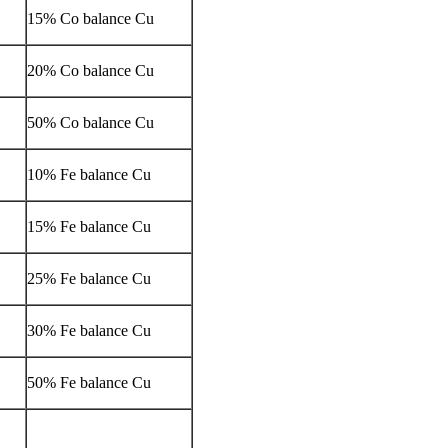
15% Co balance Cu
20% Co balance Cu
50% Co balance Cu
10% Fe balance Cu
15% Fe balance Cu
25% Fe balance Cu
30% Fe balance Cu
50% Fe balance Cu