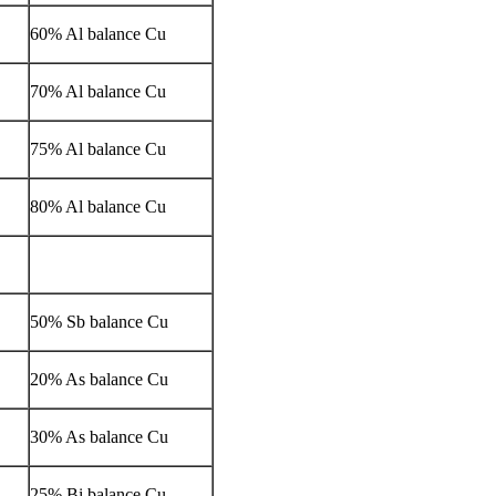
60% Al balance Cu
70% Al balance Cu
75% Al balance Cu
80% Al balance Cu
50% Sb balance Cu
20% As balance Cu
30% As balance Cu
25% Bi balance Cu