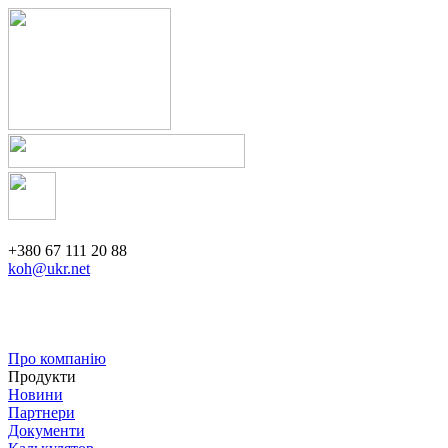
+380 67 111 20 88
koh@ukr.net
Про компанію
Продукти
Новини
Партнери
Документи