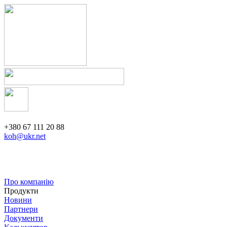
+380 67 111 20 88
koh@ukr.net
Про компанію
Продукти
Новини
Партнери
Документи