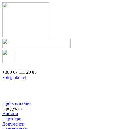
+380 67 111 20 88
koh@ukr.net
Про компанію
Продукти
Новини
Партнери
Документи