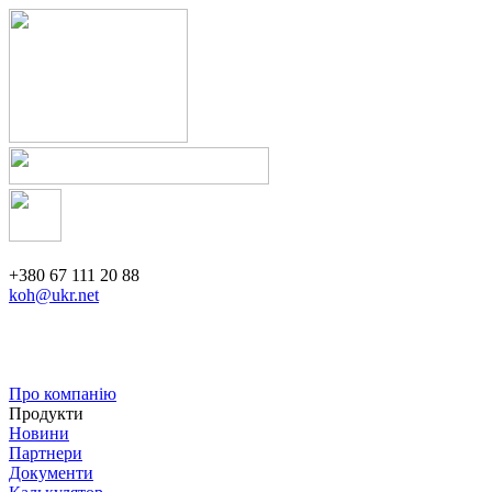
+380 67 111 20 88
koh@ukr.net
Про компанію
Продукти
Новини
Партнери
Документи