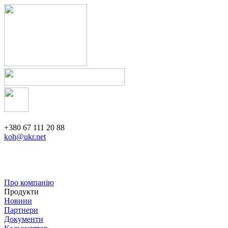
+380 67 111 20 88
koh@ukr.net
Про компанію
Продукти
Новини
Партнери
Документи