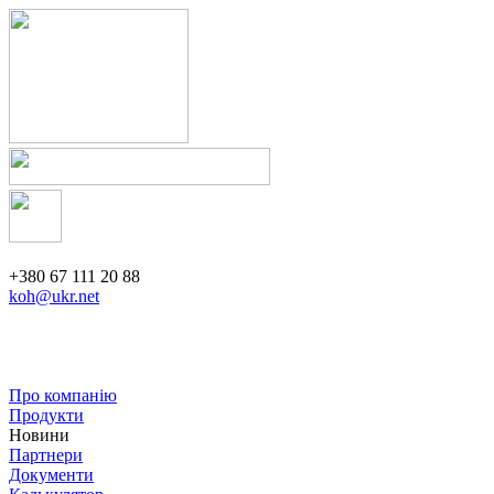
+380 67 111 20 88
koh@ukr.net
Про компанію
Продукти
Новини
Партнери
Документи