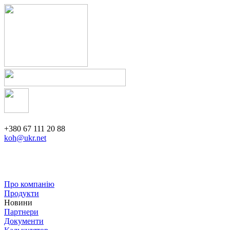
+380 67 111 20 88
koh@ukr.net
Про компанію
Продукти
Новини
Партнери
Документи