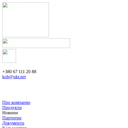
+380 67 111 20 88
koh@ukr.net
Про компанію
Продукти
Новини
Партнери
Документи