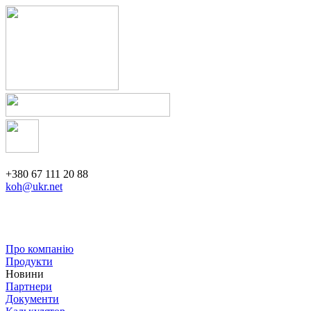
+380 67 111 20 88
koh@ukr.net
Про компанію
Продукти
Новини
Партнери
Документи