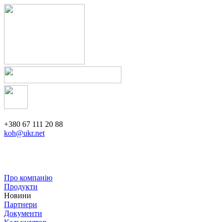
+380 67 111 20 88
koh@ukr.net
Про компанію
Продукти
Новини
Партнери
Документи