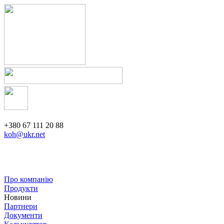
+380 67 111 20 88
koh@ukr.net
Про компанію
Продукти
Новини
Партнери
Документи