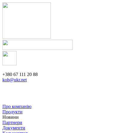
+380 67 111 20 88
koh@ukr.net
Про компанію
Продукти
Новини
Партнери
Документи